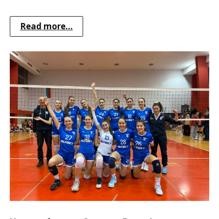
Read more...