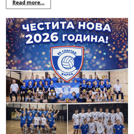
Read more...