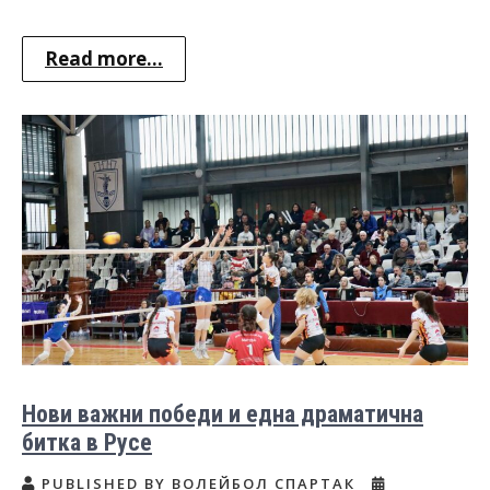
Read more...
Нови важни победи и една драматична
битка в Русе
PUBLISHED BY ВОЛЕЙБОЛ СПАРТАК