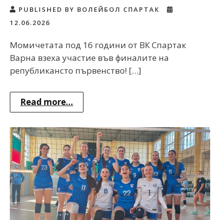
PUBLISHED BY ВОЛЕЙБОЛ СПАРТАК
12.06.2026
Момичетата под 16 години от ВК Спартак
Варна взеха участие във финалите на
републикансто първенство! […]
Read more...