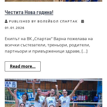
Честита Нова година!
PUBLISHED BY ВОЛЕЙБОЛ СПАРТАК
01.01.2026
Екипът на ВК „Спартак“ Варна пожелава на
всички състезатели, треньори, родители,
партньори и привърженици здраве, […]
Read more...