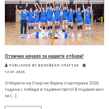
Отлично начало за нашите отбори!
PUBLISHED BY ВОЛЕЙБОЛ СПАРТАК
12.01.2026
Отборите на Спартак Варна стартираха 2026
година с победи в първенството! В първия мач
за […]