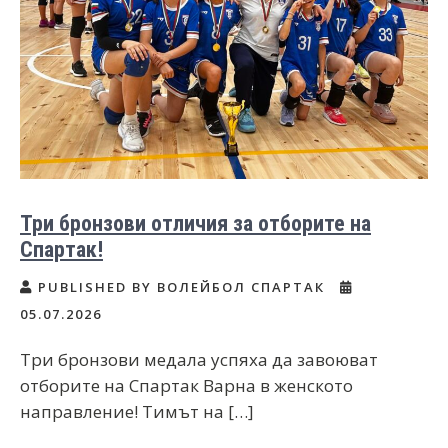
Три бронзови отличия за отборите на
Спартак!
PUBLISHED BY ВОЛЕЙБОЛ СПАРТАК
05.07.2026
Три бронзови медала успяха да завоюват
отборите на Спартак Варна в женското
направление! Тимът на […]